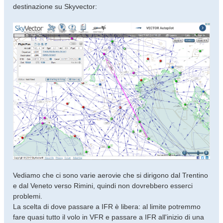
destinazione su Skyvector:
Vediamo che ci sono varie aerovie che si dirigono dal Trentino
e dal Veneto verso Rimini, quindi non dovrebbero esserci
problemi.
La scelta di dove passare a IFR è libera: al limite potremmo
fare quasi tutto il volo in VFR e passare a IFR all'inizio di una