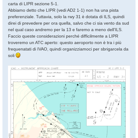
carta di LIPR sezione 5-1.
Abbiamo detto che LIPR (vedi AD2 1-1) non ha una pista
preferenziale. Tuttavia, solo la rwy 31 è dotata di ILS, quindi
direi di prevedere per ora quella, salvo che ci sia vento da sud
nel qual caso andremo per la 13 e faremo a meno dell'ILS.
Faccio queste considerazioni perché difficilmente a LIPR
troveremo un ATC aperto: questo aeroporto non è tra i più
frequenatati di IVAO, quindi organizziamoci per sbrigarcela da
soli