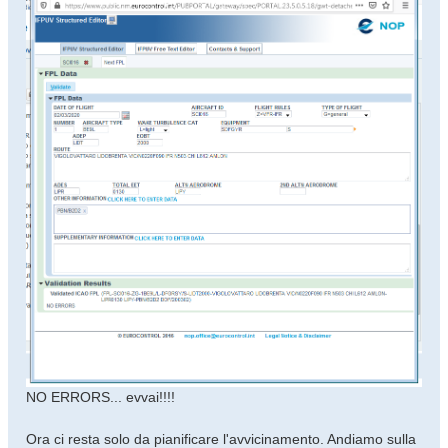
NO ERRORS... evvai!!!!
Ora ci resta solo da pianificare l'avvicinamento. Andiamo sulla