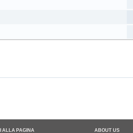
I ALLA PAGINA
ABOUT US