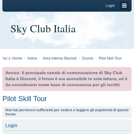
Login
Sky Club Italia
Vai a:
Home
Indice
Area interna Skyclub
Scuola
Pilot Skill Tour
Avviso: il principale canale di comunicazione di Sky Club
Italia è Discord, il forum è ora accesibile in sola lettura, ed è
da considerarsi come base di conoscenza per gli iscritti
Pilot Skill Tour
Non hai permessi sufficienti per vedere e leggere gli argomenti di questo
forum.
Login