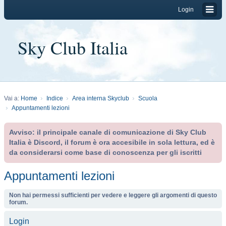
Login
Sky Club Italia
Vai a:
Home
Indice
Area interna Skyclub
Scuola
Appuntamenti lezioni
Avviso: il principale canale di comunicazione di Sky Club
Italia è Discord, il forum è ora accesibile in sola lettura, ed è
da considerarsi come base di conoscenza per gli iscritti
Appuntamenti lezioni
Non hai permessi sufficienti per vedere e leggere gli argomenti di questo
forum.
Login