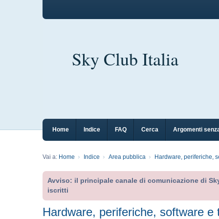
Sky Club Italia
Home
Indice
FAQ
Cerca
Argomenti senza
Vai a:
Home
Indice
Area pubblica
Hardware, periferiche, s
Avviso: il principale canale di comunicazione di Sky
iscritti
Hardware, periferiche, software e 