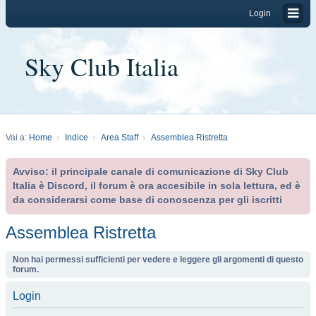
Login
Sky Club Italia
Vai a:
Home
Indice
Area Staff
Assemblea Ristretta
Avviso: il principale canale di comunicazione di Sky Club
Italia è Discord, il forum è ora accesibile in sola lettura, ed è
da considerarsi come base di conoscenza per gli iscritti
Assemblea Ristretta
Non hai permessi sufficienti per vedere e leggere gli argomenti di questo
forum.
Login