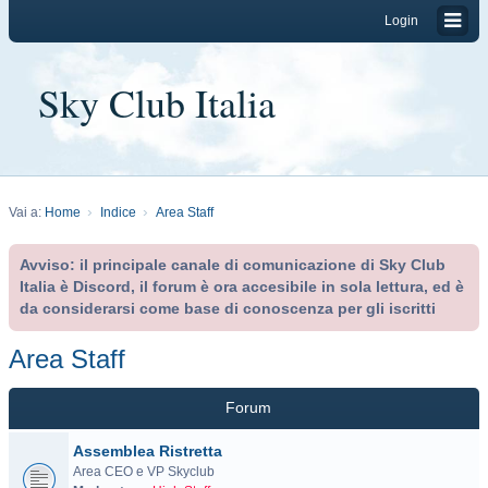
Login
Sky Club Italia
Vai a:
Home
Indice
Area Staff
Avviso: il principale canale di comunicazione di Sky Club
Italia è Discord, il forum è ora accesibile in sola lettura, ed è
da considerarsi come base di conoscenza per gli iscritti
Area Staff
Forum
Assemblea Ristretta
Area CEO e VP Skyclub