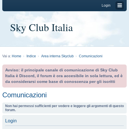
Login
Sky Club Italia
Vai a:
Home
Indice
Area interna Skyclub
Comunicazioni
Avviso: il principale canale di comunicazione di Sky Club
Italia è Discord, il forum è ora accesibile in sola lettura, ed è
da considerarsi come base di conoscenza per gli iscritti
Comunicazioni
Non hai permessi sufficienti per vedere e leggere gli argomenti di questo
forum.
Login