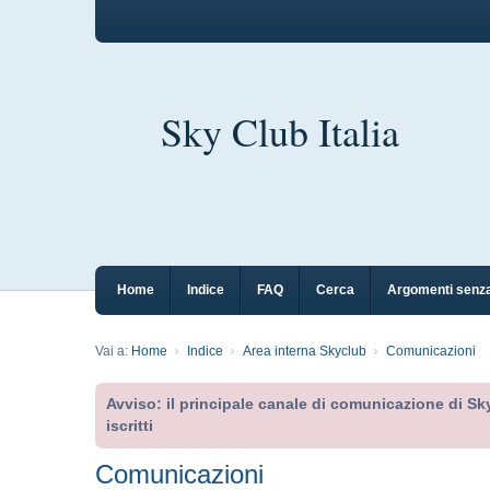
Sky Club Italia
Home
Indice
FAQ
Cerca
Argomenti senza
Vai a:
Home
Indice
Area interna Skyclub
Comunicazioni
Avviso: il principale canale di comunicazione di Sky
iscritti
Comunicazioni