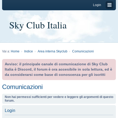
Login
Sky Club Italia
Vai a:
Home
Indice
Area interna Skyclub
Comunicazioni
Avviso: il principale canale di comunicazione di Sky Club
Italia è Discord, il forum è ora accesibile in sola lettura, ed è
da considerarsi come base di conoscenza per gli iscritti
Comunicazioni
Non hai permessi sufficienti per vedere e leggere gli argomenti di questo
forum.
Login