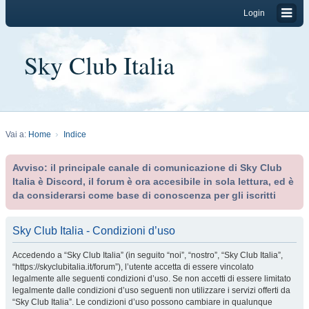
Login
Sky Club Italia
Vai a:
Home
Indice
Avviso: il principale canale di comunicazione di Sky Club
Italia è Discord, il forum è ora accesibile in sola lettura, ed è
da considerarsi come base di conoscenza per gli iscritti
Sky Club Italia - Condizioni d’uso
Accedendo a “Sky Club Italia” (in seguito “noi”, “nostro”, “Sky Club Italia”,
“https://skyclubitalia.it/forum”), l’utente accetta di essere vincolato
legalmente alle seguenti condizioni d’uso. Se non accetti di essere limitato
legalmente dalle condizioni d’uso seguenti non utilizzare i servizi offerti da
“Sky Club Italia”. Le condizioni d’uso possono cambiare in qualunque