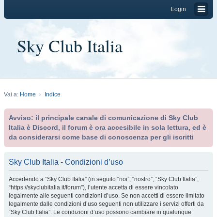
Login
Sky Club Italia
Vai a:
Home
Indice
Avviso: il principale canale di comunicazione di Sky Club
Italia è Discord, il forum è ora accesibile in sola lettura, ed è
da considerarsi come base di conoscenza per gli iscritti
Sky Club Italia - Condizioni d’uso
Accedendo a “Sky Club Italia” (in seguito “noi”, “nostro”, “Sky Club Italia”,
“https://skyclubitalia.it/forum”), l’utente accetta di essere vincolato
legalmente alle seguenti condizioni d’uso. Se non accetti di essere limitato
legalmente dalle condizioni d’uso seguenti non utilizzare i servizi offerti da
“Sky Club Italia”. Le condizioni d’uso possono cambiare in qualunque