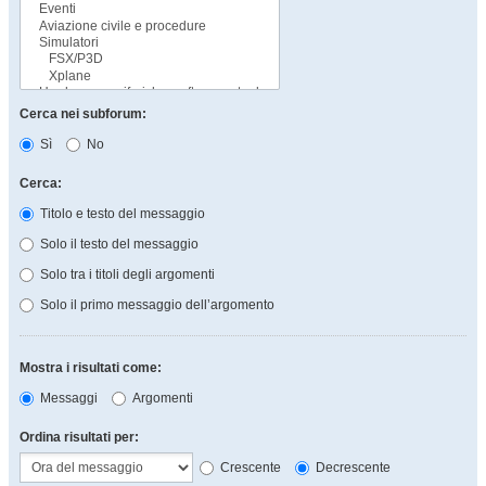
Cerca nei subforum:
Sì
No
Cerca:
Titolo e testo del messaggio
Solo il testo del messaggio
Solo tra i titoli degli argomenti
Solo il primo messaggio dell’argomento
Mostra i risultati come:
Messaggi
Argomenti
Ordina risultati per:
Crescente
Decrescente