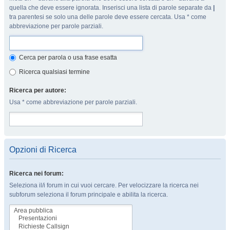
quella che deve essere ignorata. Inserisci una lista di parole separate da
|
tra parentesi se solo una delle parole deve essere cercata. Usa * come
abbreviazione per parole parziali.
Cerca per parola o usa frase esatta
Ricerca qualsiasi termine
Ricerca per autore:
Usa * come abbreviazione per parole parziali.
Opzioni di Ricerca
Ricerca nei forum:
Seleziona il/i forum in cui vuoi cercare. Per velocizzare la ricerca nei
subforum seleziona il forum principale e abilita la ricerca.