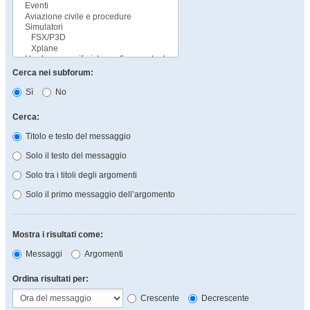
Cerca nei subforum:
Sì
No
Cerca:
Titolo e testo del messaggio
Solo il testo del messaggio
Solo tra i titoli degli argomenti
Solo il primo messaggio dell’argomento
Mostra i risultati come:
Messaggi
Argomenti
Ordina risultati per:
Crescente
Decrescente