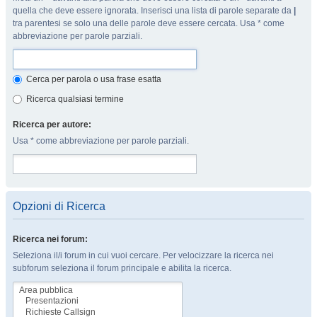
quella che deve essere ignorata. Inserisci una lista di parole separate da
|
tra parentesi se solo una delle parole deve essere cercata. Usa * come
abbreviazione per parole parziali.
Cerca per parola o usa frase esatta
Ricerca qualsiasi termine
Ricerca per autore:
Usa * come abbreviazione per parole parziali.
Opzioni di Ricerca
Ricerca nei forum:
Seleziona il/i forum in cui vuoi cercare. Per velocizzare la ricerca nei
subforum seleziona il forum principale e abilita la ricerca.