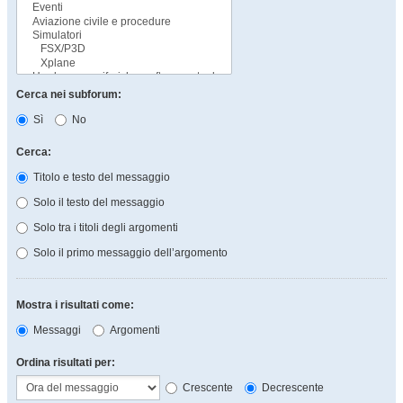
Cerca nei subforum:
Sì
No
Cerca:
Titolo e testo del messaggio
Solo il testo del messaggio
Solo tra i titoli degli argomenti
Solo il primo messaggio dell’argomento
Mostra i risultati come:
Messaggi
Argomenti
Ordina risultati per:
Crescente
Decrescente