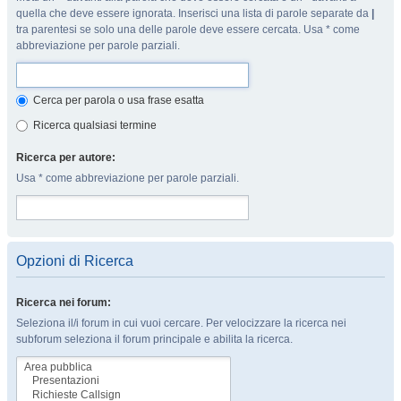
quella che deve essere ignorata. Inserisci una lista di parole separate da
|
tra parentesi se solo una delle parole deve essere cercata. Usa * come
abbreviazione per parole parziali.
Cerca per parola o usa frase esatta
Ricerca qualsiasi termine
Ricerca per autore:
Usa * come abbreviazione per parole parziali.
Opzioni di Ricerca
Ricerca nei forum:
Seleziona il/i forum in cui vuoi cercare. Per velocizzare la ricerca nei
subforum seleziona il forum principale e abilita la ricerca.