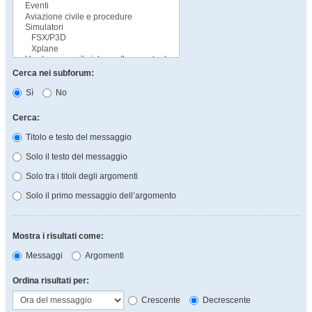
Cerca nei subforum:
Sì
No
Cerca:
Titolo e testo del messaggio
Solo il testo del messaggio
Solo tra i titoli degli argomenti
Solo il primo messaggio dell’argomento
Mostra i risultati come:
Messaggi
Argomenti
Ordina risultati per:
Crescente
Decrescente