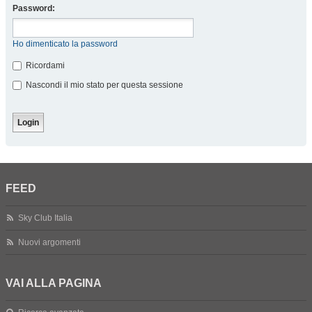
Password:
Ho dimenticato la password
Ricordami
Nascondi il mio stato per questa sessione
FEED
Sky Club Italia
Nuovi argomenti
VAI ALLA PAGINA