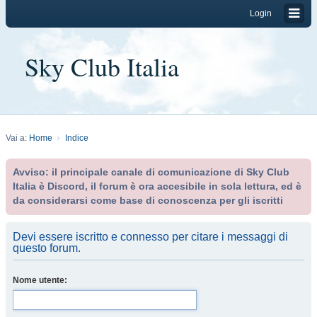
Login
Sky Club Italia
Vai a:
Home
Indice
Avviso: il principale canale di comunicazione di Sky Club
Italia è Discord, il forum è ora accesibile in sola lettura, ed è
da considerarsi come base di conoscenza per gli iscritti
Devi essere iscritto e connesso per citare i messaggi di
questo forum.
Nome utente: