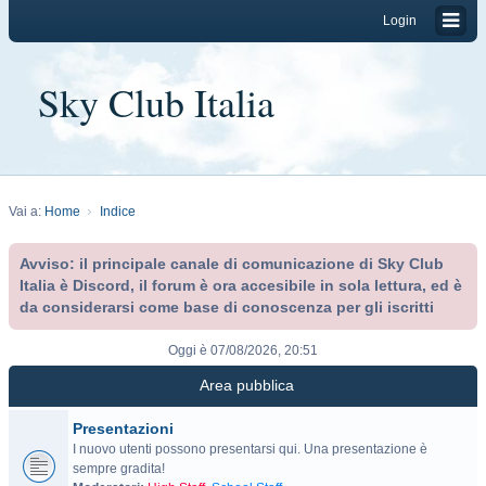
Login
Sky Club Italia
Vai a:
Home
Indice
Avviso: il principale canale di comunicazione di Sky Club
Italia è Discord, il forum è ora accesibile in sola lettura, ed è
da considerarsi come base di conoscenza per gli iscritti
Oggi è 07/08/2026, 20:51
Area pubblica
Presentazioni
I nuovo utenti possono presentarsi qui. Una presentazione è
sempre gradita!