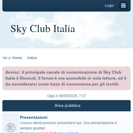
Login
Sky Club Italia
Vai a:
Home
Indice
Avviso: il principale canale di comunicazione di Sky Club
Italia è Discord, il forum è ora accesibile in sola lettura, ed è
da considerarsi come base di conoscenza per gli iscritti
Oggi è 08/08/2026, 7:47
Area pubblica
Presentazioni
I nuovo utenti possono presentarsi qui. Una presentazione è
sempre gradita!