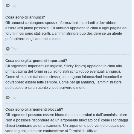
Top
Cosa sono gli annunci?
Gli annunci contengono spesso informazioni importanti e dovrebbero
essere letti prima possibile. Gli annunci appaiono in cima a ogni pagina del
forum in cui sono stati scritti. L’amministratore può decidere se un utente
può scrivere negli annunci o meno.
Top
Cosa sono gli argomenti importanti?
Gli argomenti importanti (in inglese, Sticky Topics) appaiono in cima alla
prima pagina del forum in cui sono stati scritti (dopo eventuali annunci).
Come si intuisce dal nome stesso, contengono informazioni importanti e
dovrebbero essere lette sempre. Come per gli annunci, l’amministratore
può decidere se un utente vi può scrivere o meno.
Top
Cosa sono gli argomenti bloccati?
Gli argomenti possono essere bloccati dai moderatori o dall’amministratore.
Non è possibile rispondere ad un argomento bloccato così come i sondaggi
chiusi terminano automaticamente. Un argomento può venire bloccato per
varie ragioni, ad es. se contravviene ai Termini di Utilizzo.