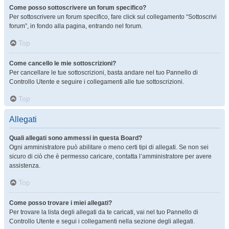
Come posso sottoscrivere un forum specifico?
Per sottoscrivere un forum specifico, fare click sul collegamento “Sottoscrivi
forum”, in fondo alla pagina, entrando nel forum.
Top
Come cancello le mie sottoscrizioni?
Per cancellare le tue sottoscrizioni, basta andare nel tuo Pannello di
Controllo Utente e seguire i collegamenti alle tue sottoscrizioni.
Top
Allegati
Quali allegati sono ammessi in questa Board?
Ogni amministratore può abilitare o meno certi tipi di allegati. Se non sei
sicuro di ciò che è permesso caricare, contatta l’amministratore per avere
assistenza.
Top
Come posso trovare i miei allegati?
Per trovare la lista degli allegati da te caricati, vai nel tuo Pannello di
Controllo Utente e segui i collegamenti nella sezione degli allegati.