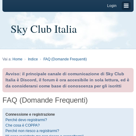
Login
Sky Club Italia
Vai a:
Home
Indice
FAQ (Domande Frequenti)
Avviso: il principale canale di comunicazione di Sky Club
Italia è Discord, il forum è ora accesibile in sola lettura, ed è
da considerarsi come base di conoscenza per gli iscritti
FAQ (Domande Frequenti)
Connessione e registrazione
Perché devo registrarmi?
Che cosa è COPPA?
Perché non riesco a registrarmi?