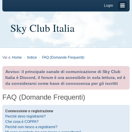
Login
Sky Club Italia
Vai a:
Home
Indice
FAQ (Domande Frequenti)
Avviso: il principale canale di comunicazione di Sky Club
Italia è Discord, il forum è ora accesibile in sola lettura, ed è
da considerarsi come base di conoscenza per gli iscritti
FAQ (Domande Frequenti)
Connessione e registrazione
Perché devo registrarmi?
Che cosa è COPPA?
Perché non riesco a registrarmi?