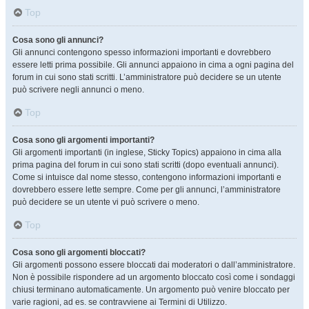
Top
Cosa sono gli annunci?
Gli annunci contengono spesso informazioni importanti e dovrebbero
essere letti prima possibile. Gli annunci appaiono in cima a ogni pagina del
forum in cui sono stati scritti. L’amministratore può decidere se un utente
può scrivere negli annunci o meno.
Top
Cosa sono gli argomenti importanti?
Gli argomenti importanti (in inglese, Sticky Topics) appaiono in cima alla
prima pagina del forum in cui sono stati scritti (dopo eventuali annunci).
Come si intuisce dal nome stesso, contengono informazioni importanti e
dovrebbero essere lette sempre. Come per gli annunci, l’amministratore
può decidere se un utente vi può scrivere o meno.
Top
Cosa sono gli argomenti bloccati?
Gli argomenti possono essere bloccati dai moderatori o dall’amministratore.
Non è possibile rispondere ad un argomento bloccato così come i sondaggi
chiusi terminano automaticamente. Un argomento può venire bloccato per
varie ragioni, ad es. se contravviene ai Termini di Utilizzo.