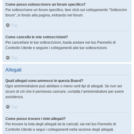
Come posso sottoscrivere un forum specifico?
Per sottoscrivere un forum specifico, fare click sul collegamento “Sottoscrivi
forum”, in fondo alla pagina, entrando nel forum.
Top
Come cancello le mie sottoscrizioni?
Per cancellare le tue sottoscrizioni, basta andare nel tuo Pannello di
Controllo Utente e seguire i collegamenti alle tue sottoscrizioni.
Top
Allegati
Quali allegati sono ammessi in questa Board?
Ogni amministratore può abilitare o meno certi tipi di allegati. Se non sei
sicuro di ciò che è permesso caricare, contatta l’amministratore per avere
assistenza.
Top
Come posso trovare i miei allegati?
Per trovare la lista degli allegati da te caricati, vai nel tuo Pannello di
Controllo Utente e segui i collegamenti nella sezione degli allegati.