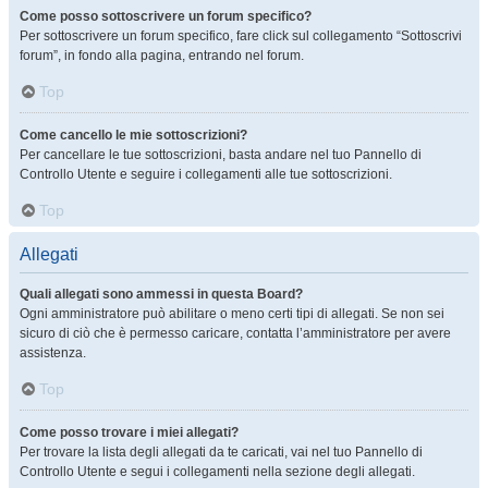
Come posso sottoscrivere un forum specifico?
Per sottoscrivere un forum specifico, fare click sul collegamento “Sottoscrivi
forum”, in fondo alla pagina, entrando nel forum.
Top
Come cancello le mie sottoscrizioni?
Per cancellare le tue sottoscrizioni, basta andare nel tuo Pannello di
Controllo Utente e seguire i collegamenti alle tue sottoscrizioni.
Top
Allegati
Quali allegati sono ammessi in questa Board?
Ogni amministratore può abilitare o meno certi tipi di allegati. Se non sei
sicuro di ciò che è permesso caricare, contatta l’amministratore per avere
assistenza.
Top
Come posso trovare i miei allegati?
Per trovare la lista degli allegati da te caricati, vai nel tuo Pannello di
Controllo Utente e segui i collegamenti nella sezione degli allegati.