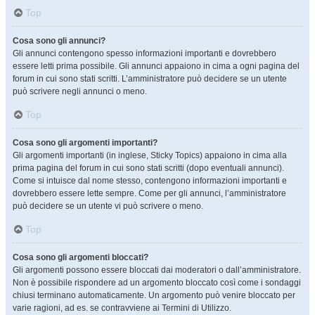
Top
Cosa sono gli annunci?
Gli annunci contengono spesso informazioni importanti e dovrebbero
essere letti prima possibile. Gli annunci appaiono in cima a ogni pagina del
forum in cui sono stati scritti. L’amministratore può decidere se un utente
può scrivere negli annunci o meno.
Top
Cosa sono gli argomenti importanti?
Gli argomenti importanti (in inglese, Sticky Topics) appaiono in cima alla
prima pagina del forum in cui sono stati scritti (dopo eventuali annunci).
Come si intuisce dal nome stesso, contengono informazioni importanti e
dovrebbero essere lette sempre. Come per gli annunci, l’amministratore
può decidere se un utente vi può scrivere o meno.
Top
Cosa sono gli argomenti bloccati?
Gli argomenti possono essere bloccati dai moderatori o dall’amministratore.
Non è possibile rispondere ad un argomento bloccato così come i sondaggi
chiusi terminano automaticamente. Un argomento può venire bloccato per
varie ragioni, ad es. se contravviene ai Termini di Utilizzo.