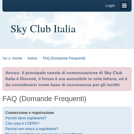
Login
Sky Club Italia
Vai a:
Home
Indice
FAQ (Domande Frequenti)
Avviso: il principale canale di comunicazione di Sky Club
Italia è Discord, il forum è ora accesibile in sola lettura, ed è
da considerarsi come base di conoscenza per gli iscritti
FAQ (Domande Frequenti)
Connessione e registrazione
Perché devo registrarmi?
Che cosa è COPPA?
Perché non riesco a registrarmi?